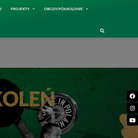
I
PROJEKTY
OBOZY/PÓŁKOLONIE