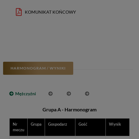
KOMUNIKAT KOŃCOWY
HARMONOGRAM / WYNIKI
Mężczyźni
Grupa A - Harmonogram
Nr
Grupa
Gospodarz
Gość
Wynik
meczu