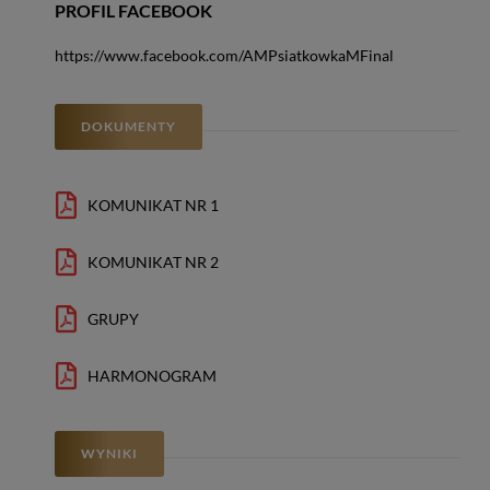
PROFIL FACEBOOK
https://www.facebook.com/AMPsiatkowkaMFinal
DOKUMENTY
KOMUNIKAT NR 1
KOMUNIKAT NR 2
GRUPY
HARMONOGRAM
WYNIKI