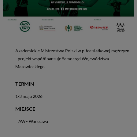
Akademickie Mistrzostwa Polski w piłce siatkowej mężczyzn
- projekt współfinansuje Samorząd Województwa
Mazowieckiego
TERMIN
1-
3 maja 2026
MIEJSCE
AWF Warszawa