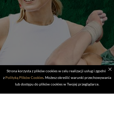
Strona korzysta z plików cookies w celu realizacji usług i zgodnie
z
Polityką Plików Cookies
. Możesz określić warunki przechowywania
lub dostępu do plików cookies w Twojej przeglądarce.