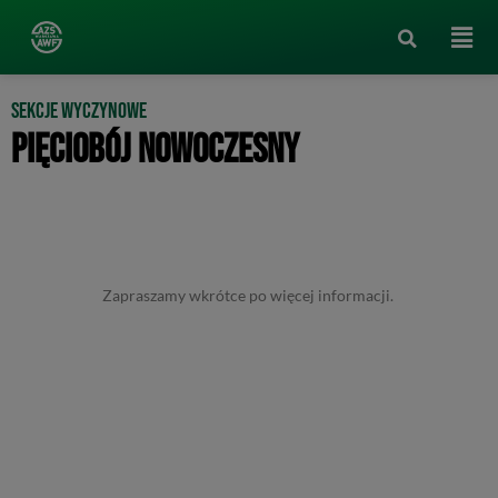
Sekcje wyczynowe
PIĘCIOBÓJ NOWOCZESNY
Zapraszamy wkrótce po więcej informacji.