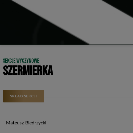
Sekcje wyczynowe
SZERMIERKA
SKŁAD SEKCJI
Mateusz
Biedrzycki