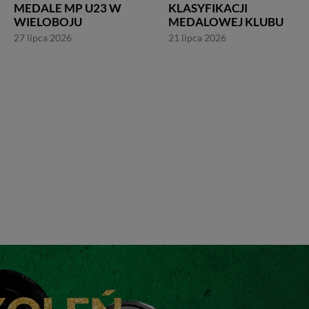
MEDALE MP U23 W
KLASYFIKACJI
WIELOBOJU
MEDALOWEJ KLUBU
27 lipca 2026
21 lipca 2026