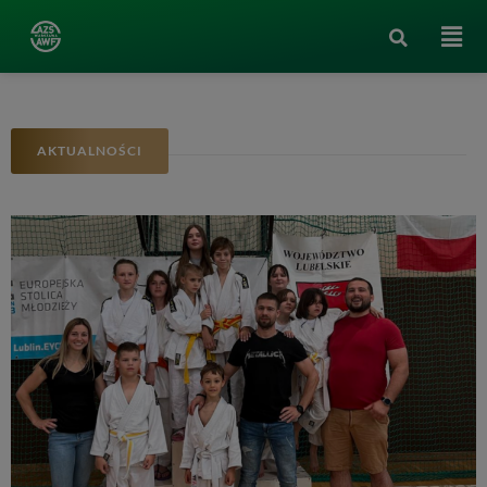
AKTUALNOŚCI