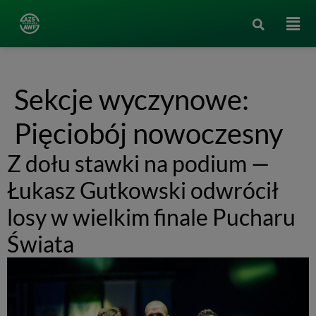
Sekcje wyczynowe:
Pięciobój nowoczesny
Z dołu stawki na podium —
Łukasz Gutkowski odwrócił
losy w wielkim finale Pucharu
Świata