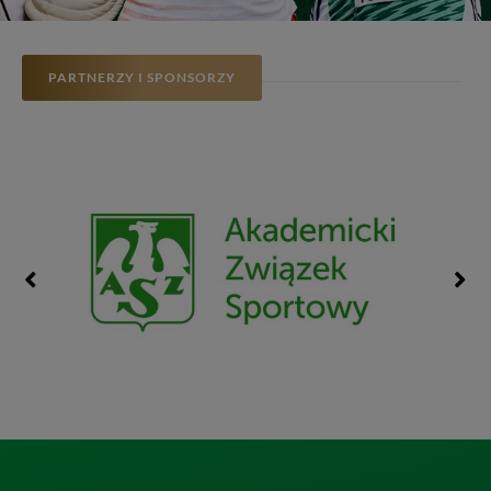
PARTNERZY I SPONSORZY