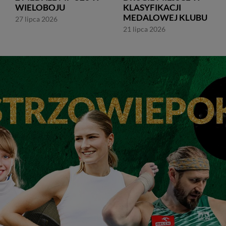
WIELOBOJU
KLASYFIKACJI
MEDALOWEJ KLUBU
27 lipca 2026
21 lipca 2026