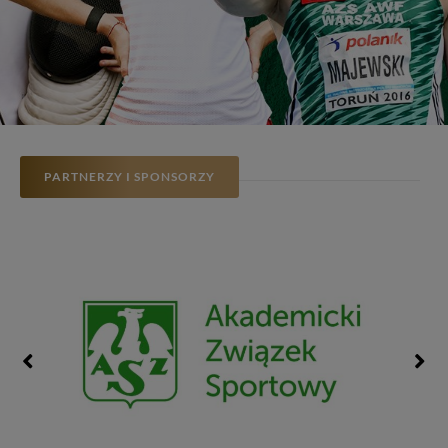
PARTNERZY I SPONSORZY