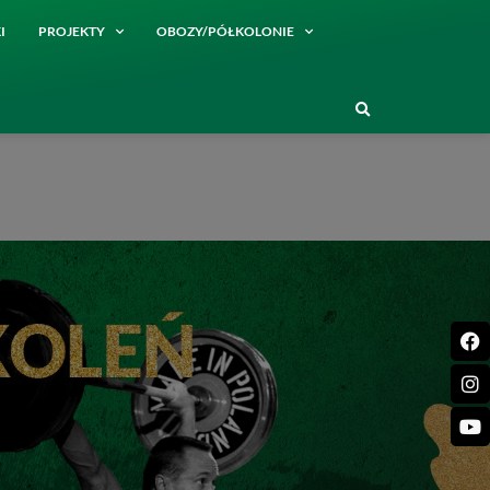
I
PROJEKTY
OBOZY/PÓŁKOLONIE