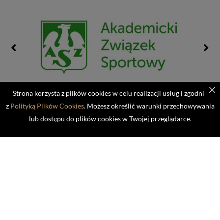
Strona korzysta z plików cookies w celu realizacji usług i zgodnie
z
Polityką Plików Cookies
. Możesz określić warunki przechowywania
lub dostępu do plików cookies w Twojej przeglądarce.