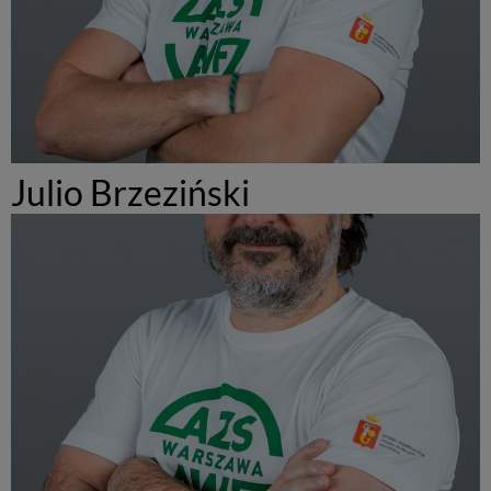
Julio Brzeziński