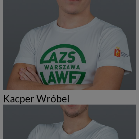
Kacper Wróbel