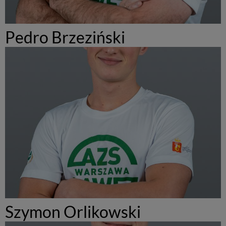
Pedro Brzeziński
Szymon Orlikowski