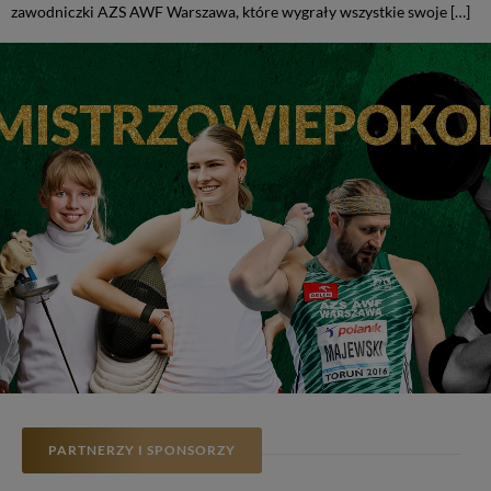
zawodniczki AZS AWF Warszawa, które wygrały wszystkie swoje […]
PARTNERZY I SPONSORZY