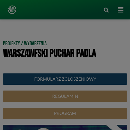
Projekty / Wydarzenia
WARSZAWFSKI PUCHAR PADLA
FORMULARZ ZGŁOSZENIOWY
REGULAMIN
PROGRAM