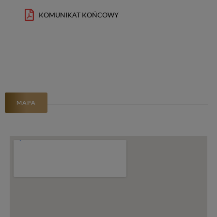
KOMUNIKAT KOŃCOWY
MAPA