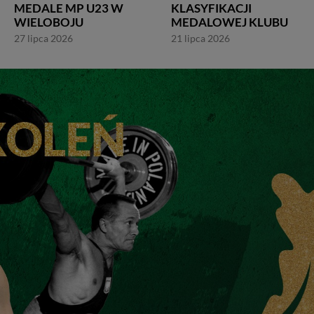
MEDALE MP U23 W
KLASYFIKACJI
WIELOBOJU
MEDALOWEJ KLUBU
27 lipca 2026
21 lipca 2026