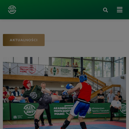
AKTUALNOŚCI