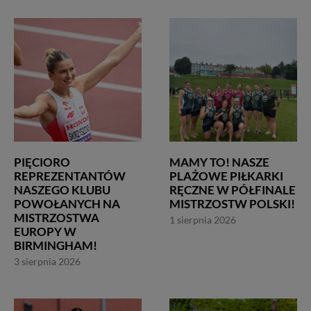
PIĘCIORO
MAMY TO! NASZE
REPREZENTANTÓW
PLAŻOWE PIŁKARKI
NASZEGO KLUBU
RĘCZNE W PÓŁFINALE
POWOŁANYCH NA
MISTRZOSTW POLSKI!
MISTRZOSTWA
1 sierpnia 2026
EUROPY W
BIRMINGHAM!
3 sierpnia 2026