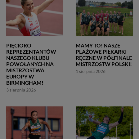
PIĘCIORO
MAMY TO! NASZE
REPREZENTANTÓW
PLAŻOWE PIŁKARKI
NASZEGO KLUBU
RĘCZNE W PÓŁFINALE
POWOŁANYCH NA
MISTRZOSTW POLSKI!
MISTRZOSTWA
1 sierpnia 2026
EUROPY W
BIRMINGHAM!
3 sierpnia 2026