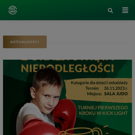
AKTUALNOŚCI