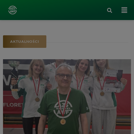
AKTUALNOŚCI