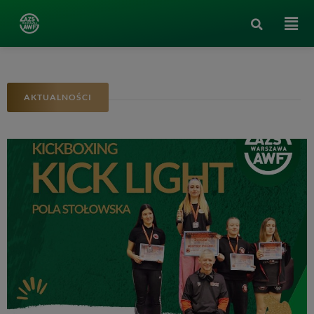
AKTUALNOŚCI