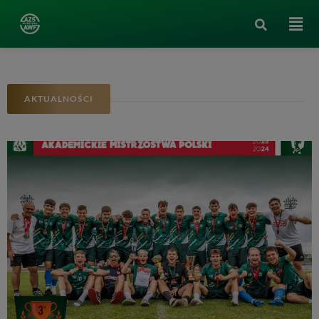
AKTUALNOŚCI