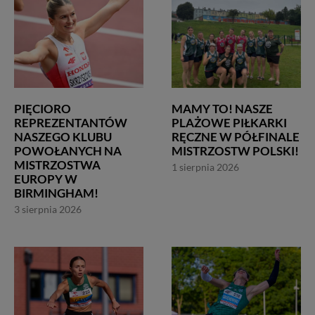
PIĘCIORO
MAMY TO! NASZE
REPREZENTANTÓW
PLAŻOWE PIŁKARKI
NASZEGO KLUBU
RĘCZNE W PÓŁFINALE
POWOŁANYCH NA
MISTRZOSTW POLSKI!
MISTRZOSTWA
1 sierpnia 2026
EUROPY W
BIRMINGHAM!
3 sierpnia 2026