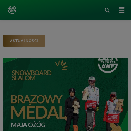
AKTUALNOŚCI