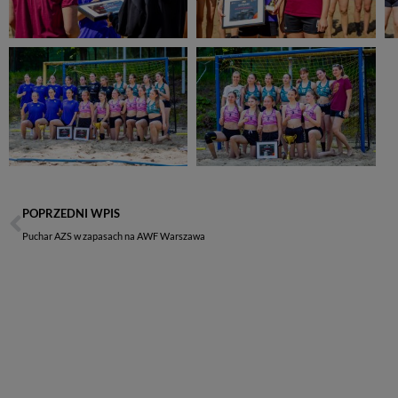
POPRZEDNI WPIS
Puchar AZS w zapasach na AWF Warszawa