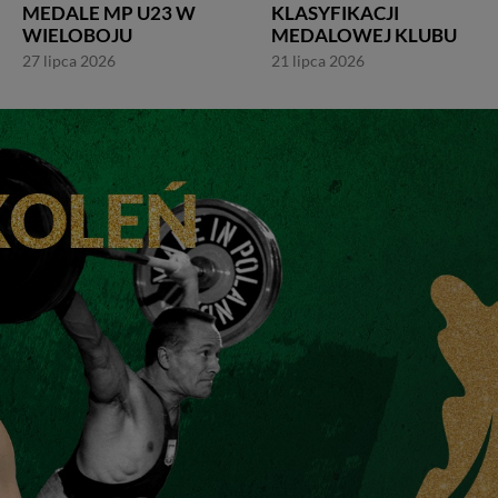
MEDALE MP U23 W
KLASYFIKACJI
WIELOBOJU
MEDALOWEJ KLUBU
27 lipca 2026
21 lipca 2026