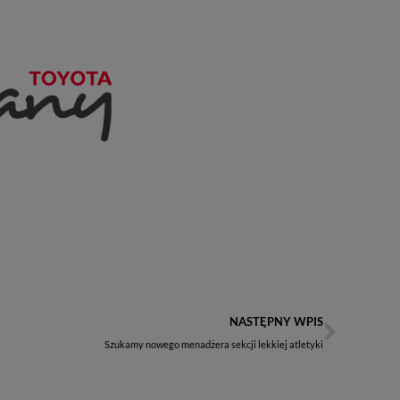
NASTĘPNY WPIS
Szukamy nowego menadżera sekcji lekkiej atletyki