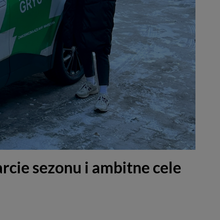
cie sezonu i ambitne cele