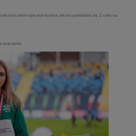
przeszłam dwie operacje kolana, ale nie poddałam się. Z roku na
a znaczenie.