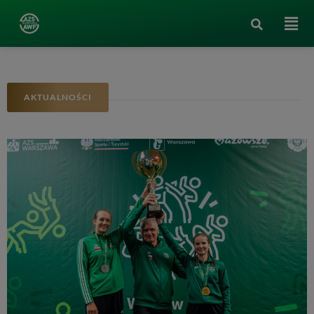
AKTUALNOŚCI