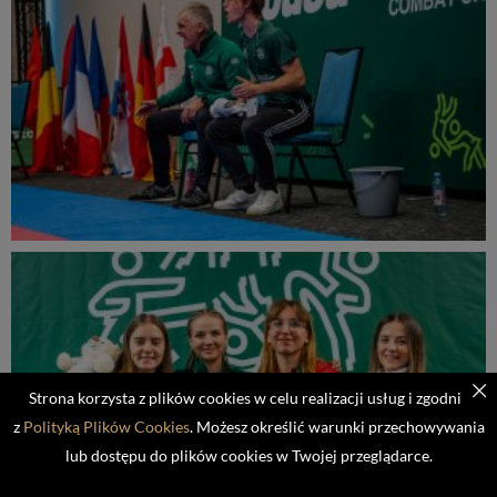
Strona korzysta z plików cookies w celu realizacji usług i zgodnie
z
Polityką Plików Cookies
. Możesz określić warunki przechowywania
lub dostępu do plików cookies w Twojej przeglądarce.